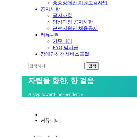
중증장애인 지원고용사업
공지사항
공지사항
양성과정 공지사항
근로지원인 채용공지
커뮤니티
커뮤니티
FAQ 임시글
장애인신청서비스포털
자립을 향한, 한 걸음
A step toward independence
커뮤니티