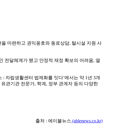
반을 마련하고 권익옹호와 동료상담, 탈시설 지원 사
인 전달체계가 됐고 안정적 재정 확보의 어려움, 열
: 자립생활센터 법제화를 잇다’에서는 약 1년 3개
 유관기관 전문가, 학계, 정부 관계자 등의 다양한
출처 : 에이블뉴스
(ablenews.co.kr)