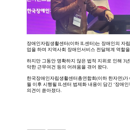
장애인자립생활센터(이하 IL센터)는 장애인의 자립
업을 하며 지역사회 장애인서비스 전달체계 역할을
하지만 그동안 명확하지 않은 법적 지위로 인해 3
악한 근무여건 등의 어려움을 겪어 왔다.
한국장애인자립생활센터총연합회(이하 한자연)가 6일 
월 이후 시행될 IL센터 법제화 내용이 담긴 ‘장애
의견이 쏟아졌다.