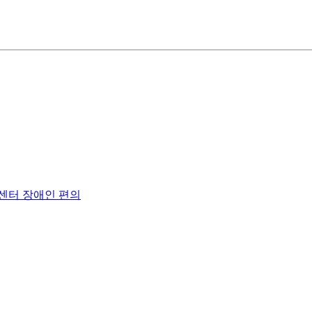
센터 장애인 편의