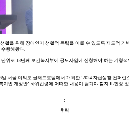
생활을 위해 장애인이 생활적 독립을 이룰 수 있도록 제도적 기
 수행해왔다.
년 단위로 18년째 보건복지부에 공모사업에 신청해야 하는 기형적
서울 여의도 글래드호텔에서 개최한 ‘2024 자립생활 컨퍼런스 
인복지법 개정안’ 하위법령에 어떠한 내용이 담겨야 할지 IL현장 및
:
후략