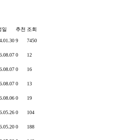
성일
추천
조회
4.01.30
9
7450
6.08.07
0
12
6.08.07
0
16
6.08.07
0
13
6.08.06
0
19
6.05.26
0
104
6.05.20
0
188