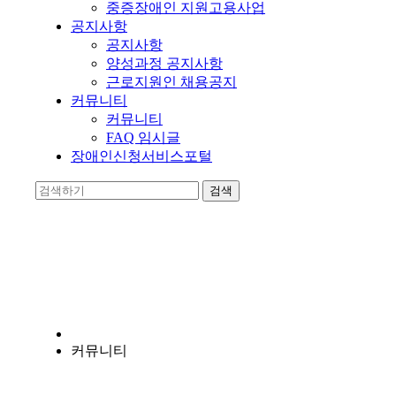
중증장애인 지원고용사업
공지사항
공지사항
양성과정 공지사항
근로지원인 채용공지
커뮤니티
커뮤니티
FAQ 임시글
장애인신청서비스포털
양지누림
장애인의 자립에 앞장서는 비영리 기관입니다.
커뮤니티