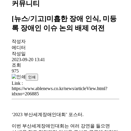
커뮤니티
[뉴스/기고]미흡한 장애 인식, 미등
록 장애인 이슈 논의 배제 여전
작성자
에디터
작성일
2023-09-20 13:41
조회
975
인쇄
Link
:
https://www.ablenews.co.kr/news/articleView.html?
idxno=206885
‘2023 부산세계장애인대회’ 포스터.
이번 부산세계장애인대회는 여러 강연을 들으면