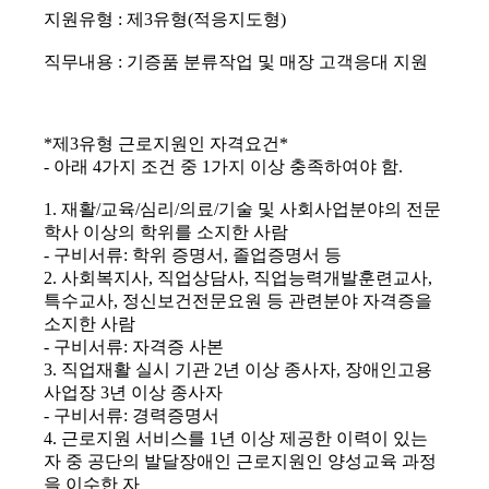
지원유형 : 제3유형(적응지도형)
직무내용 : 기증품 분류작업 및 매장 고객응대 지원
*제3유형 근로지원인 자격요건*
- 아래 4가지 조건 중 1가지 이상 충족하여야 함.
1. 재활/교육/심리/의료/기술 및 사회사업분야의 전문
학사 이상의 학위를 소지한 사람
- 구비서류: 학위 증명서, 졸업증명서 등
2. 사회복지사, 직업상담사, 직업능력개발훈련교사,
특수교사, 정신보건전문요원 등 관련분야 자격증을
소지한 사람
- 구비서류: 자격증 사본
3. 직업재활 실시 기관 2년 이상 종사자, 장애인고용
사업장 3년 이상 종사자
- 구비서류: 경력증명서
4. 근로지원 서비스를 1년 이상 제공한 이력이 있는
자 중 공단의 발달장애인 근로지원인 양성교육 과정
을 이수한 자