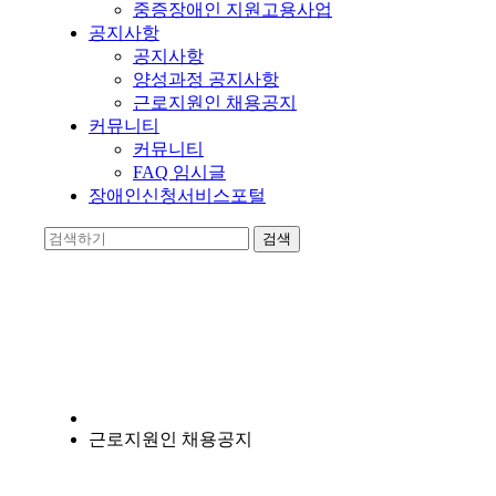
중증장애인 지원고용사업
공지사항
공지사항
양성과정 공지사항
근로지원인 채용공지
커뮤니티
커뮤니티
FAQ 임시글
장애인신청서비스포털
양지누림
장애인의 자립에 앞장서는 비영리 기관입니다.
근로지원인 채용공지