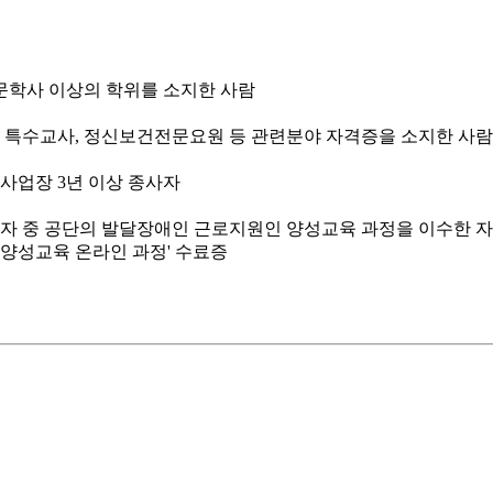
전문학사 이상의 학위를 소지한 사람
, 특수교사, 정신보건전문요원 등 관련분야 자격증을 소지한 사람
용사업장 3년 이상 종사자
는 자 중 공단의 발달장애인 근로지원인 양성교육 과정을 이수한 자
별양성교육 온라인 과정' 수료증