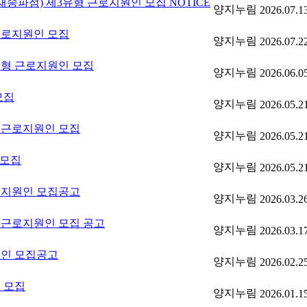
송파점) 제3유형 근로지원인 모집
NOTICE
양지누림
2026.07.1
근로지원인 모집
양지누림
2026.07.2
형 근로지원인 모집
양지누림
2026.06.0
모집
양지누림
2026.05.2
 근로지원인 모집
양지누림
2026.05.2
 모집
양지누림
2026.05.2
로지원인 모집공고
양지누림
2026.03.2
근로지원인 모집 공고
양지누림
2026.03.1
원인 모집공고
양지누림
2026.02.2
 모집
양지누림
2026.01.1