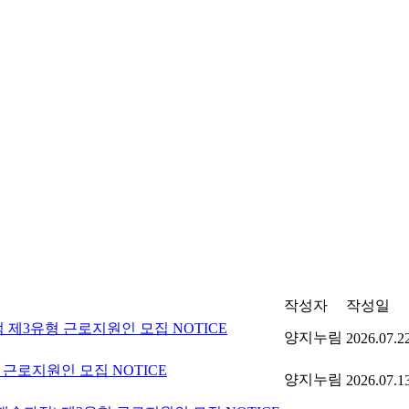
작성자
작성일
 제3유형 근로지원인 모집
NOTICE
양지누림
2026.07.2
유형 근로지원인 모집
NOTICE
양지누림
2026.07.1