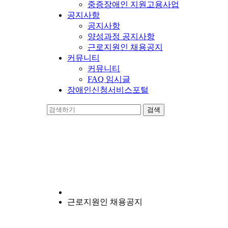
중증장애인 지원고용사업
공지사항
공지사항
양성과정 공지사항
근로지원인 채용공지
커뮤니티
커뮤니티
FAQ 임시글
장애인신청서비스포털
양지누림
장애인의 자립에 앞장서는 비영리 기관입니다.
근로지원인 채용공지