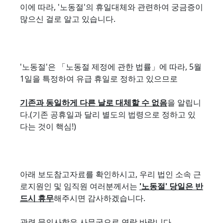
이에 따라, '노동절'의 휴일대체와 관련하여 궁금증이
많으신 걸로 알고 있습니다.
'노동절'은 「노동절 제정에 관한 법률」에 따라, 5월
1일을 특정하여 유급 휴일로 정하고 있으므로
기존과 동일하게 다른 날로 대체할 수 없음
을 알립니
다.(기존 공휴일과 달리 별도의 법령으로 정하고 있
다는 것이 핵심!)
아래 보도참고자료를 확인하시고, 우리 법인 소속 근
로지원인 및 임직원 여러분께서는
'노동절' 당일은 반
드시 휴무
해주시면 감사하겠습니다.
관련 문의사항은 사무국으로 연락 바랍니다.