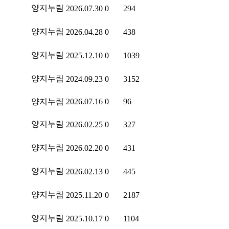
양지누림
2026.07.30
0
294
양지누림
2026.04.28
0
438
양지누림
2025.12.10
0
1039
양지누림
2024.09.23
0
3152
양지누림
2026.07.16
0
96
양지누림
2026.02.25
0
327
양지누림
2026.02.20
0
431
양지누림
2026.02.13
0
445
양지누림
2025.11.20
0
2187
양지누림
2025.10.17
0
1104