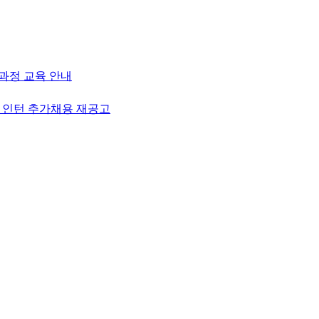
성과정 교육 안내
 인턴 추가채용 재공고