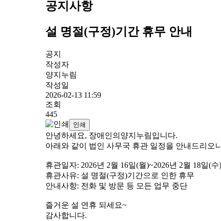
공지사항
설 명절(구정)기간 휴무 안내
공지
작성자
양지누림
작성일
2026-02-13 11:59
조회
445
인쇄
안녕하세요, 장애인의양지누림입니다.
아래와 같이 법인 사무국 휴관 일정을 안내드리오니
휴관일자: 2026년 2월 16일(월)~2026년 2월 18일(수
휴관사유: 설 명절(구정)기간으로 인한 휴무
안내사항: 전화 및 방문 등 모든 업무 중단
즐거운 설 연휴 되세요~
감사합니다.