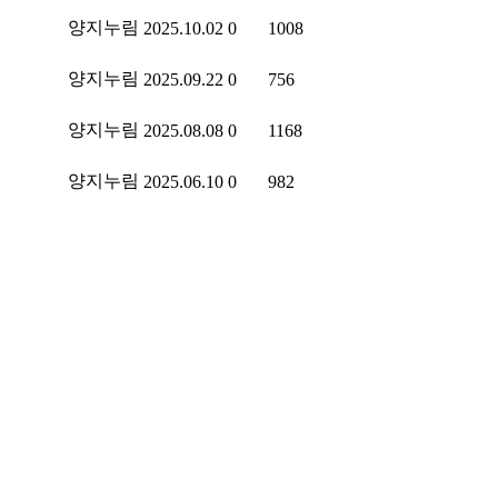
양지누림
2025.10.02
0
1008
양지누림
2025.09.22
0
756
양지누림
2025.08.08
0
1168
양지누림
2025.06.10
0
982