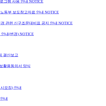
 프로그램 사용 안내
NOTICE
고용노동부 보도참고자료 안내
NOTICE
변경 관련 신구조문대비표 공지 안내
NOTICE
 안내(변경)
NOTICE
림 결산보고
정보활용동의서 양식
정시모집) 안내
 안내