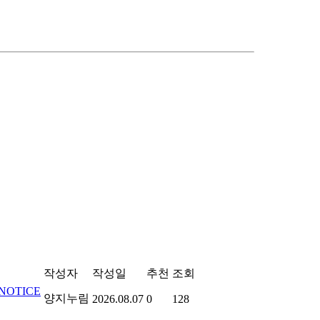
작성자
작성일
추천
조회
NOTICE
양지누림
2026.08.07
0
128