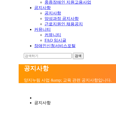
중증장애인 지원고용사업
공지사항
공지사항
양성과정 공지사항
근로지원인 채용공지
커뮤니티
커뮤니티
FAQ 임시글
장애인신청서비스포털
공지사항
양지누림 사업 &amp; 교육 관련 공지사항입니다.
공지사항