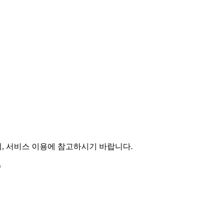
, 서비스 이용에 참고하시기 바랍니다.
)