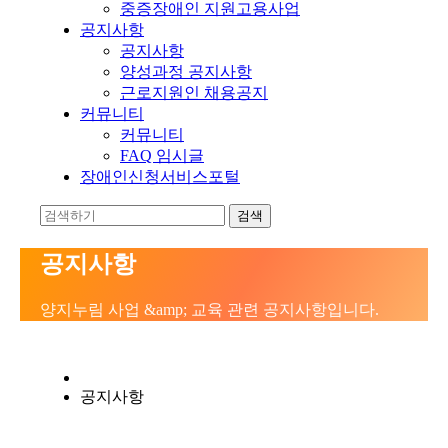
중증장애인 지원고용사업
공지사항
공지사항
양성과정 공지사항
근로지원인 채용공지
커뮤니티
커뮤니티
FAQ 임시글
장애인신청서비스포털
공지사항
양지누림 사업 &amp; 교육 관련 공지사항입니다.
공지사항