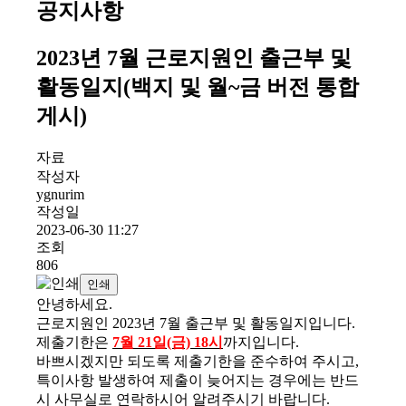
공지사항
2023년 7월 근로지원인 출근부 및
활동일지(백지 및 월~금 버전 통합
게시)
자료
작성자
ygnurim
작성일
2023-06-30 11:27
조회
806
인쇄
안녕하세요.
근로지원인 2023년 7월 출근부 및 활동일지입니다.
제출기한은
7월 21일(금) 18시
까지입니다.
바쁘시겠지만 되도록 제출기한을 준수하여 주시고,
특이사항 발생하여 제출이 늦어지는 경우에는 반드
시 사무실로 연락하시어 알려주시기 바랍니다.